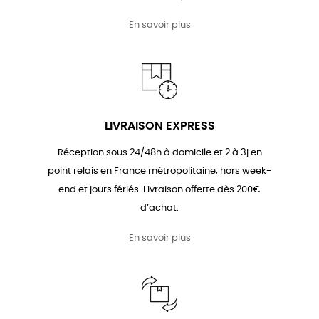
En savoir plus
LIVRAISON EXPRESS
Réception sous 24/48h à domicile et 2 à 3j en
point relais en France métropolitaine, hors week-
end et jours fériés. Livraison offerte dès 200€
d’achat.
En savoir plus