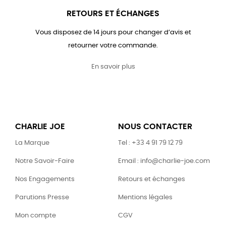
RETOURS ET ÉCHANGES
Vous disposez de 14 jours pour changer d’avis et
retourner votre commande.
En savoir plus
CHARLIE JOE
NOUS CONTACTER
La Marque
Tel : +33 4 91 79 12 79
Notre Savoir-Faire
Email : info@charlie-joe.com
Nos Engagements
Retours et échanges
Parutions Presse
Mentions légales
Mon compte
CGV