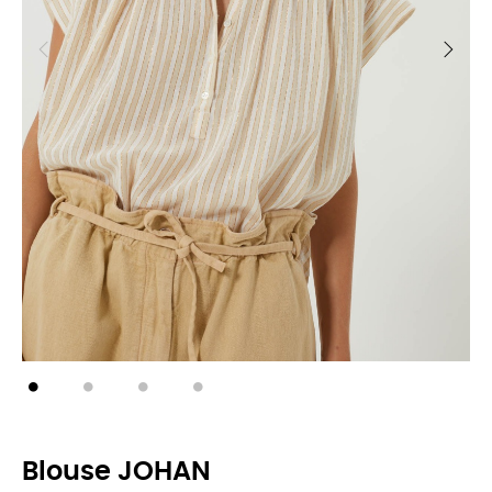
Blouse JOHAN