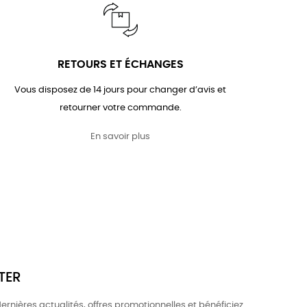
RETOURS ET ÉCHANGES
Vous disposez de 14 jours pour changer d’avis et
retourner votre commande.
En savoir plus
TER
rnières actualités, offres promotionnelles et bénéficiez