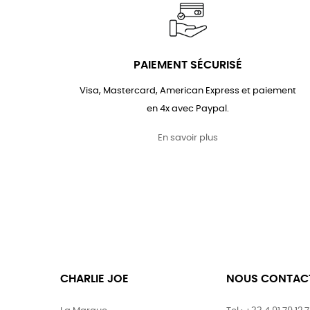
PAIEMENT SÉCURISÉ
Visa, Mastercard, American Express et paiement
en 4x avec Paypal.
En savoir plus
CHARLIE JOE
NOUS CONTAC