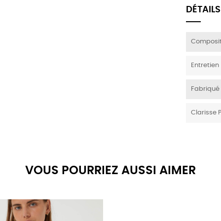
DÉTAILS
Composit
Entretien
Fabriqué
Clarisse 
VOUS POURRIEZ AUSSI AIMER