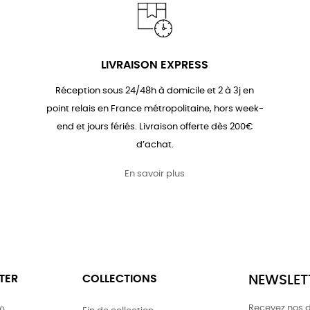
LIVRAISON EXPRESS
Réception sous 24/48h à domicile et 2 à 3j en
point relais en France métropolitaine, hors week-
end et jours fériés. Livraison offerte dès 200€
d’achat.
En savoir plus
TER
COLLECTIONS
NEWSLET
Recevez nos de