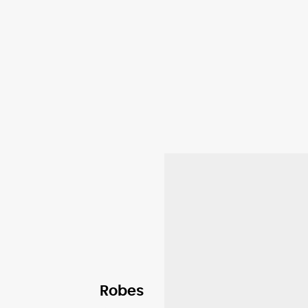
Robes