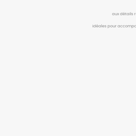
aux détails 
idéales pour accompa