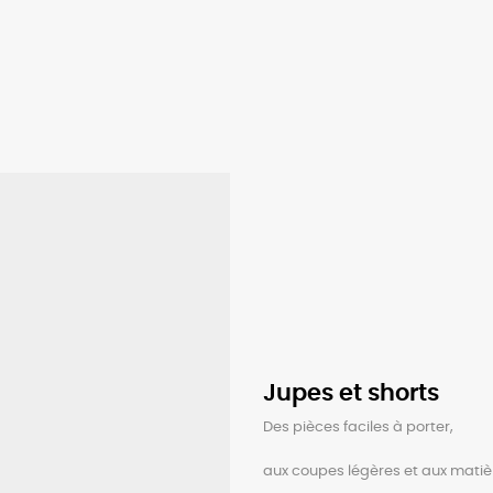
Jupes et shorts
Des pièces faciles à porter,
aux coupes légères et aux matièr