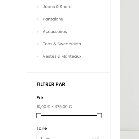
Jupes & Shorts
Pantalons
Accessoires
Tops & Sweatshirts
Vestes & Manteaux
FILTRER PAR
Prix
10,00 € - 375,00 €
Taille