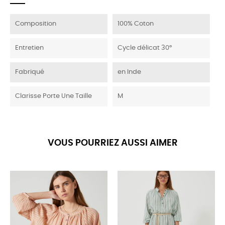
Composition
100% Coton
Entretien
Cycle délicat 30°
Fabriqué
en Inde
Clarisse Porte Une Taille
M
VOUS POURRIEZ AUSSI AIMER