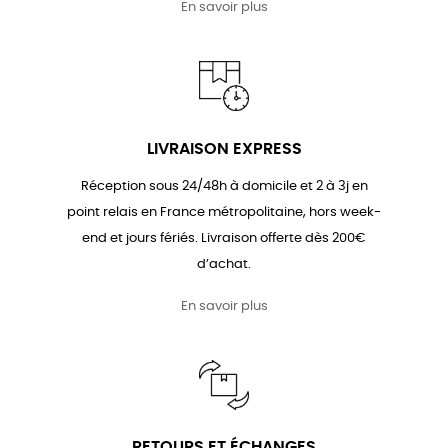
En savoir plus
LIVRAISON EXPRESS
Réception sous 24/48h à domicile et 2 à 3j en
point relais en France métropolitaine, hors week-
end et jours fériés. Livraison offerte dès 200€
d’achat.
En savoir plus
RETOURS ET ÉCHANGES