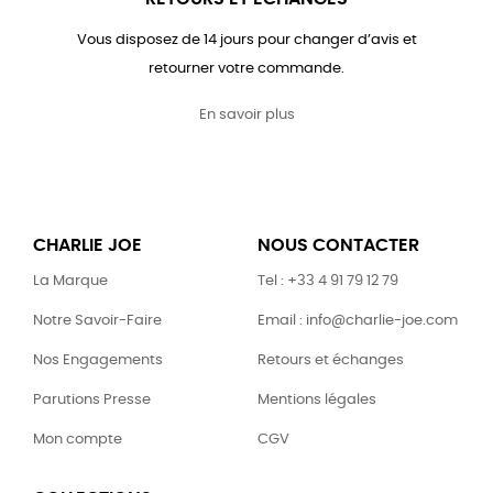
Vous disposez de 14 jours pour changer d’avis et
retourner votre commande.
En savoir plus
CHARLIE JOE
NOUS CONTACTER
La Marque
Tel : +33 4 91 79 12 79
Notre Savoir-Faire
Email : info@charlie-joe.com
Nos Engagements
Retours et échanges
Parutions Presse
Mentions légales
Mon compte
CGV