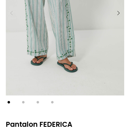
Pantalon FEDERICA