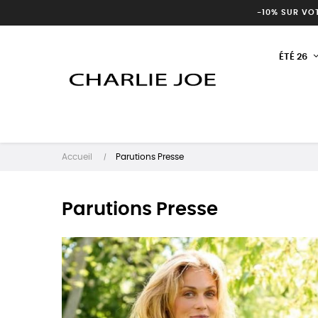
-10% SUR VO
ÉTÉ 26
Accueil
Parutions Presse
Parutions Presse