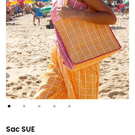
Sac SUE