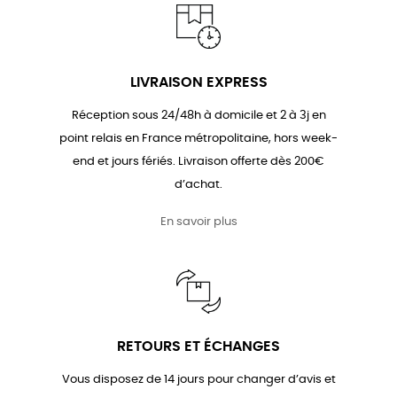
LIVRAISON EXPRESS
Réception sous 24/48h à domicile et 2 à 3j en
point relais en France métropolitaine, hors week-
end et jours fériés. Livraison offerte dès 200€
d’achat.
En savoir plus
RETOURS ET ÉCHANGES
Vous disposez de 14 jours pour changer d’avis et