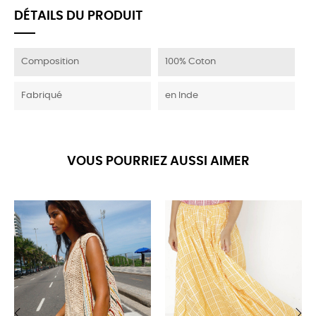
DÉTAILS DU PRODUIT
Composition
100% Coton
Fabriqué
en Inde
VOUS POURRIEZ AUSSI AIMER