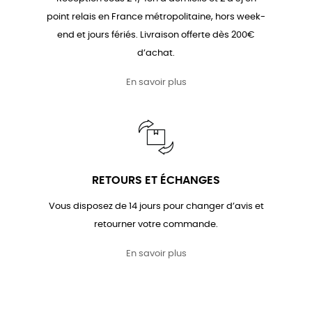
point relais en France métropolitaine, hors week-
end et jours fériés. Livraison offerte dès 200€
d’achat.
En savoir plus
RETOURS ET ÉCHANGES
Vous disposez de 14 jours pour changer d’avis et
retourner votre commande.
En savoir plus