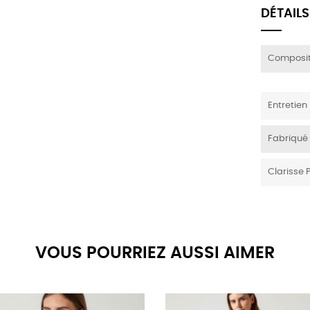
DÉTAILS
Composit
Entretien
Fabriqué
Clarisse 
VOUS POURRIEZ AUSSI AIMER