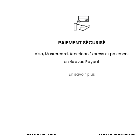
PAIEMENT SÉCURISÉ
Visa, Mastercard, American Express et paiement
en 4x avec Paypal.
En savoir plus