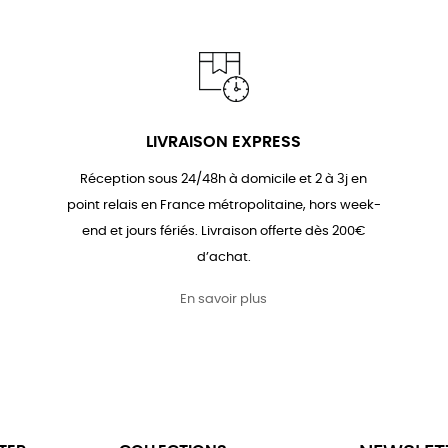
LIVRAISON EXPRESS
Réception sous 24/48h à domicile et 2 à 3j en
point relais en France métropolitaine, hors week-
end et jours fériés. Livraison offerte dès 200€
d’achat.
En savoir plus