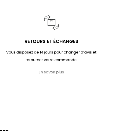
RETOURS ET ÉCHANGES
Vous disposez de 14 jours pour changer d’avis et
retourner votre commande.
En savoir plus