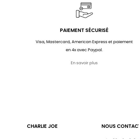
PAIEMENT SÉCURISÉ
Visa, Mastercard, American Express et paiement
en 4x avec Paypal.
En savoir plus
CHARLIE JOE
NOUS CONTAC