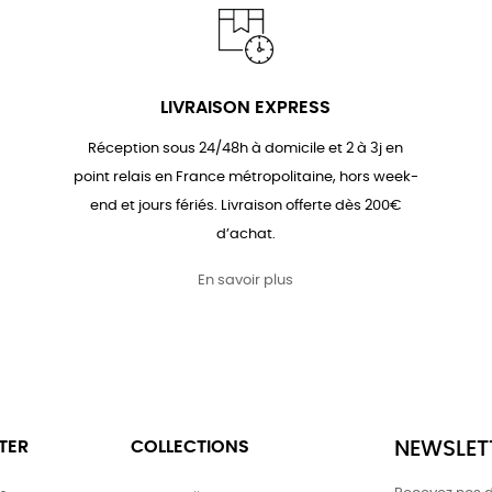
LIVRAISON EXPRESS
Réception sous 24/48h à domicile et 2 à 3j en
point relais en France métropolitaine, hors week-
end et jours fériés. Livraison offerte dès 200€
d’achat.
En savoir plus
TER
COLLECTIONS
NEWSLET