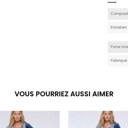
Composit
Entretien
Porte Une
Fabriqué
VOUS POURRIEZ AUSSI AIMER