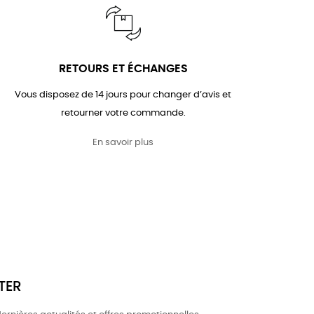
RETOURS ET ÉCHANGES
Vous disposez de 14 jours pour changer d’avis et
retourner votre commande.
En savoir plus
TER