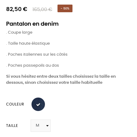
82,50 €
165,00 €
- 50%
Pantalon en denim
. Coupe large
. Taille haute élastique
. Poches italiennes sur les côtés
. Poches passepoils au dos
Si vous hésitez entre deux tailles choisissez la taille en
dessous, sinon choisissez votre taille habituelle
COULEUR
TAILLE