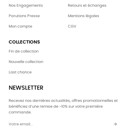
Nos Engagements
Retours et échanges
Parutions Presse
Mentions légales
Mon compte
CGV
COLLECTIONS
Fin de collection
Nouvelle collection
Last chance
NEWSLETTER
Recevez nos dernières actualités, offres promotionnelles et
bénéficiez d’une remise de -10% sur votre première
commande.