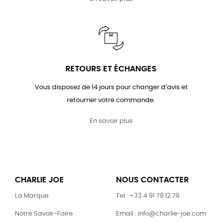
RETOURS ET ÉCHANGES
Vous disposez de 14 jours pour changer d’avis et
retourner votre commande.
En savoir plus
CHARLIE JOE
NOUS CONTACTER
La Marque
Tel : +33 4 91 79 12 79
Notre Savoir-Faire
Email : info@charlie-joe.com