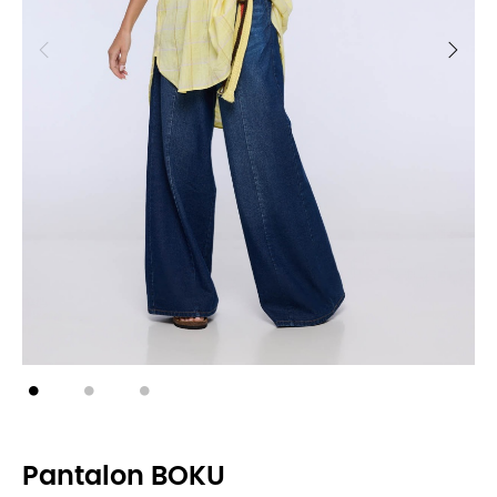
Pantalon BOKU