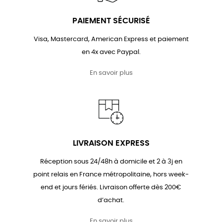
PAIEMENT SÉCURISÉ
Visa, Mastercard, American Express et paiement
en 4x avec Paypal.
En savoir plus
LIVRAISON EXPRESS
Réception sous 24/48h à domicile et 2 à 3j en
point relais en France métropolitaine, hors week-
end et jours fériés. Livraison offerte dès 200€
d’achat.
En savoir plus