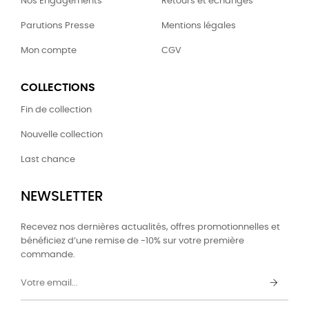
Nos Engagements
Retours et échanges
Parutions Presse
Mentions légales
Mon compte
CGV
COLLECTIONS
Fin de collection
Nouvelle collection
Last chance
NEWSLETTER
Recevez nos dernières actualités, offres promotionnelles et
bénéficiez d’une remise de -10% sur votre première
commande.