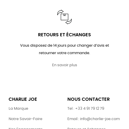
RETOURS ET ÉCHANGES
Vous disposez de 14 jours pour changer d’avis et
retourner votre commande.
En savoir plus
CHARLIE JOE
NOUS CONTACTER
La Marque
Tel : +33 4 91 79 12 79
Notre Savoir-Faire
Email : info@charlie-joe.com