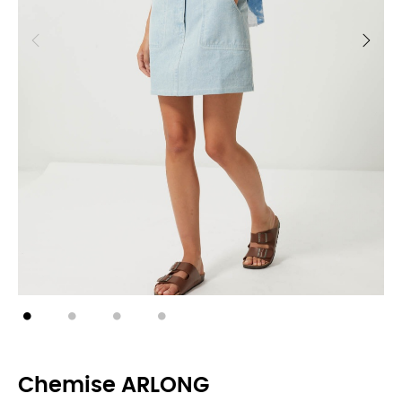
Chemise ARLONG