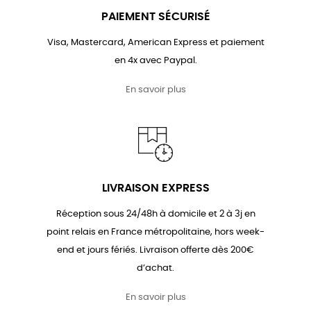
PAIEMENT SÉCURISÉ
Visa, Mastercard, American Express et paiement
en 4x avec Paypal.
En savoir plus
LIVRAISON EXPRESS
Réception sous 24/48h à domicile et 2 à 3j en
point relais en France métropolitaine, hors week-
end et jours fériés. Livraison offerte dès 200€
d’achat.
En savoir plus