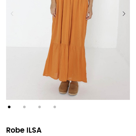
Robe ILSA