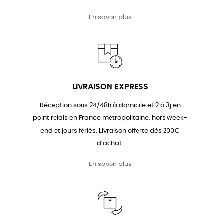
En savoir plus
LIVRAISON EXPRESS
Réception sous 24/48h à domicile et 2 à 3j en
point relais en France métropolitaine, hors week-
end et jours fériés. Livraison offerte dès 200€
d’achat.
En savoir plus