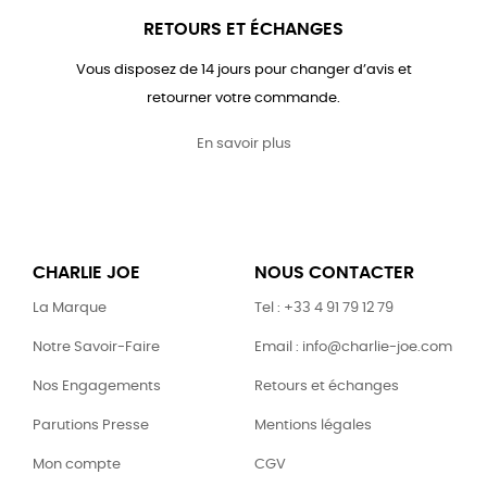
RETOURS ET ÉCHANGES
Vous disposez de 14 jours pour changer d’avis et
retourner votre commande.
En savoir plus
CHARLIE JOE
NOUS CONTACTER
La Marque
Tel : +33 4 91 79 12 79
Notre Savoir-Faire
Email : info@charlie-joe.com
Nos Engagements
Retours et échanges
Parutions Presse
Mentions légales
Mon compte
CGV