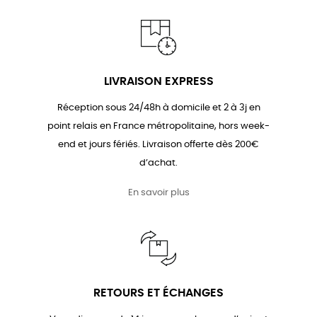
LIVRAISON EXPRESS
Réception sous 24/48h à domicile et 2 à 3j en
point relais en France métropolitaine, hors week-
end et jours fériés. Livraison offerte dès 200€
d’achat.
En savoir plus
RETOURS ET ÉCHANGES