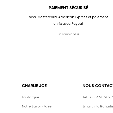
PAIEMENT SÉCURISÉ
Visa, Mastercard, American Express et paiement
en 4x avec Paypal.
En savoir plus
CHARLIE JOE
NOUS CONTAC
La Marque
Tel : +33 4 91 79 12 
Notre Savoir-Faire
Email : info@charl