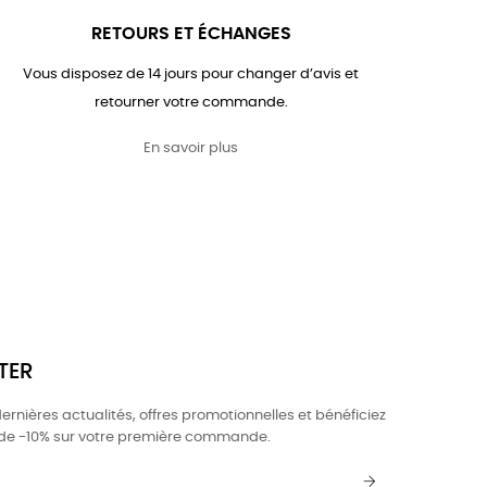
RETOURS ET ÉCHANGES
Vous disposez de 14 jours pour changer d’avis et
retourner votre commande.
En savoir plus
TER
rnières actualités, offres promotionnelles et bénéficiez
 de -10% sur votre première commande.