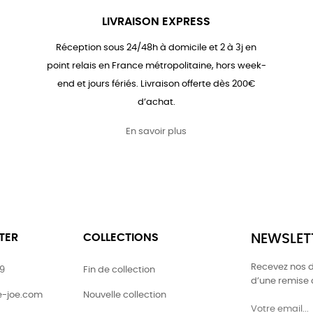
LIVRAISON EXPRESS
Réception sous 24/48h à domicile et 2 à 3j en
point relais en France métropolitaine, hors week-
end et jours fériés. Livraison offerte dès 200€
d’achat.
En savoir plus
TER
COLLECTIONS
NEWSLET
Recevez nos de
79
Fin de collection
d’une remise
ie-joe.com
Nouvelle collection