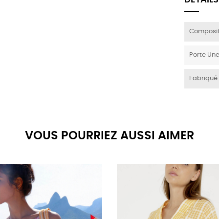
DÉTAILS
Composit
Porte Une
Fabriqué
VOUS POURRIEZ AUSSI AIMER