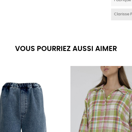
Fabriqué
Clarisse 
VOUS POURRIEZ AUSSI AIMER