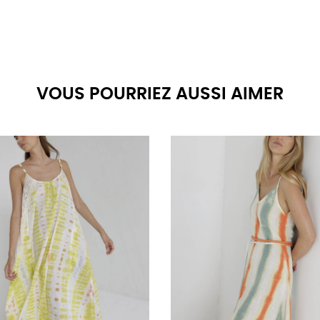
VOUS POURRIEZ AUSSI AIMER