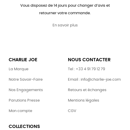
Vous disposez de 14 jours pour changer d’avis et
retourner votre commande.
En savoir plus
CHARLIE JOE
NOUS CONTACTER
La Marque
Tel : +33 4 91 79 12 79
Notre Savoir-Faire
Email : info@charlie-joe.com
Nos Engagements
Retours et échanges
Parutions Presse
Mentions légales
Mon compte
CGV
COLLECTIONS