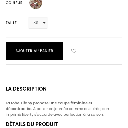
COULEUR
TAILLE
AJOUTER AU PANIER
LA DESCRIPTION
La robe Tifany propose une coupe féminine et
décontractée.
À porter en journée comme en soirée, son
imprimé liberty s'accorde avec perfection à la saison.
DÉTAILS DU PRODUIT