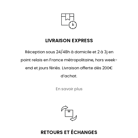
LIVRAISON EXPRESS
Réception sous 24/48h à domicile et 2 à 3j en
point relais en France métropolitaine, hors week-
end et jours fériés. Livraison offerte dès 200€
d’achat.
En savoir plus
RETOURS ET ÉCHANGES