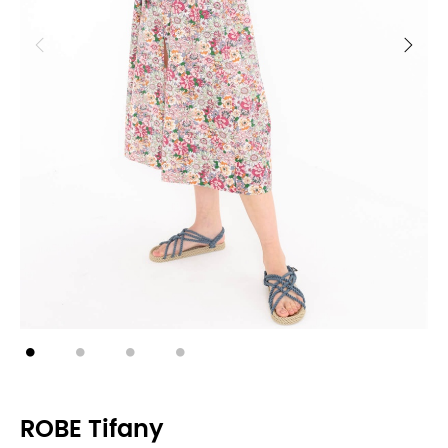
ROBE Tifany