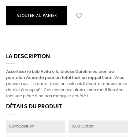
AJOUTER AU PANIER
LA DESCRIPTION
Assortisez le bob Avila à la blouse Carolini ou bien au
pantalon Amanda pour un total look ou rappel fleuri.
Vous
pouvez aussi le porter avec un look uni, il viendra rehausser ce
dernier à coup sûr. Ces couleurs claires et son motif floral en
font une pièce à ne pas manquer cet été !
DÉTAILS DU PRODUIT
Composition
100% Coton