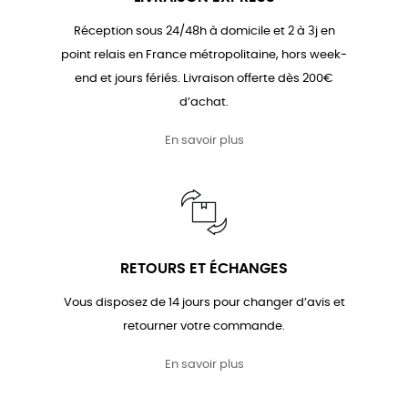
Réception sous 24/48h à domicile et 2 à 3j en
point relais en France métropolitaine, hors week-
end et jours fériés. Livraison offerte dès 200€
d’achat.
En savoir plus
RETOURS ET ÉCHANGES
Vous disposez de 14 jours pour changer d’avis et
retourner votre commande.
En savoir plus