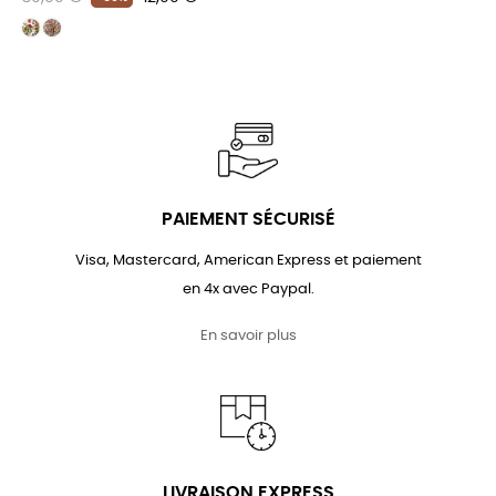
habituel
PAIEMENT SÉCURISÉ
Visa, Mastercard, American Express et paiement
en 4x avec Paypal.
En savoir plus
LIVRAISON EXPRESS