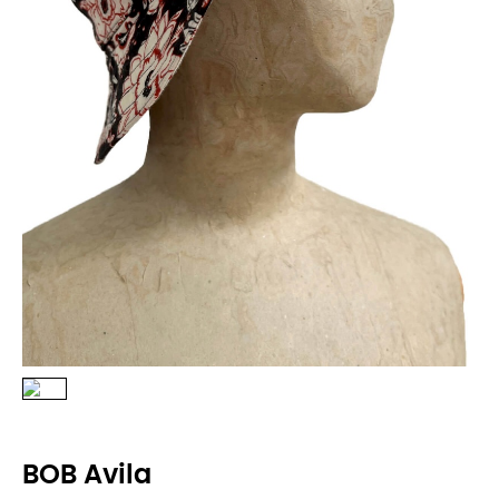
BOB Avila