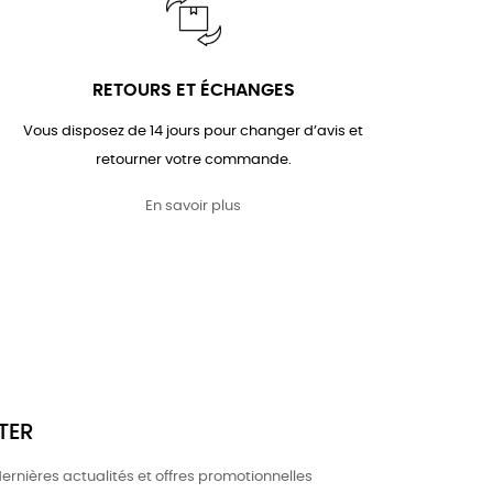
RETOURS ET ÉCHANGES
Vous disposez de 14 jours pour changer d’avis et
retourner votre commande.
En savoir plus
TER
ernières actualités et offres promotionnelles