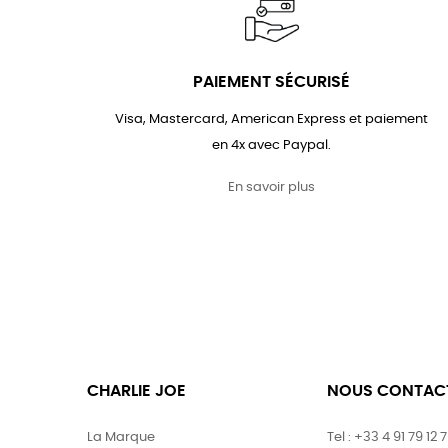
PAIEMENT SÉCURISÉ
Visa, Mastercard, American Express et paiement
en 4x avec Paypal.
En savoir plus
CHARLIE JOE
NOUS CONTAC
La Marque
Tel : +33 4 91 79 12 