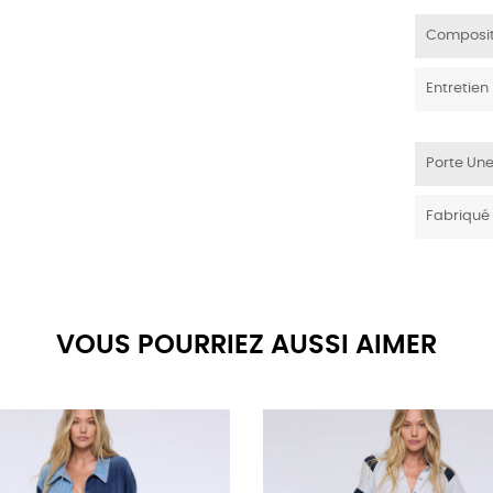
Composit
Entretien
Porte Une
Fabriqué
VOUS POURRIEZ AUSSI AIMER