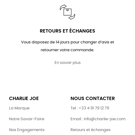
RETOURS ET ÉCHANGES
Vous disposez de 14 jours pour changer d’avis et
retourner votre commande.
En savoir plus
CHARLIE JOE
NOUS CONTACTER
La Marque
Tel : +33 4 91 79 12 79
Notre Savoir-Faire
Email : info@charlie-joe.com
Nos Engagements
Retours et échanges