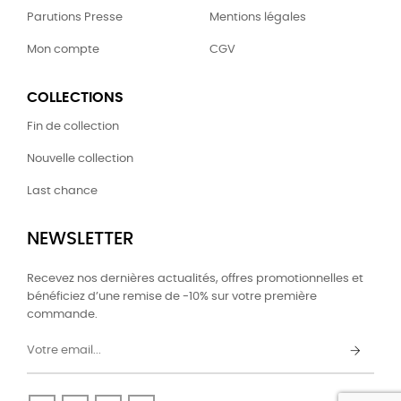
Parutions Presse
Mentions légales
Mon compte
CGV
COLLECTIONS
Fin de collection
Nouvelle collection
Last chance
NEWSLETTER
Recevez nos dernières actualités, offres promotionnelles et
bénéficiez d’une remise de -10% sur votre première
commande.