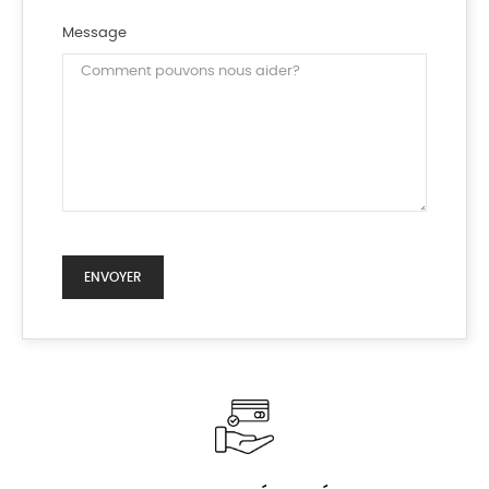
Message