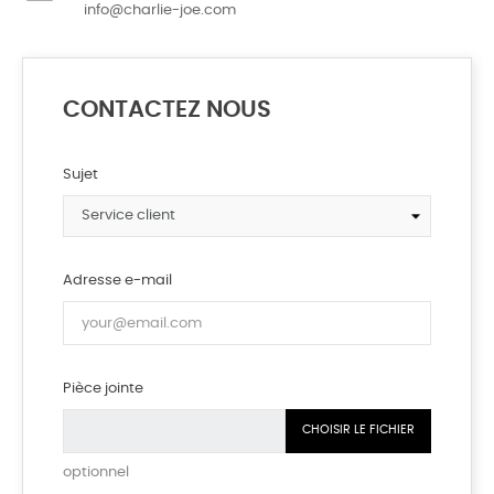
info@charlie-joe.com
CONTACTEZ NOUS
Sujet
Adresse e-mail
Pièce jointe
CHOISIR LE FICHIER
optionnel