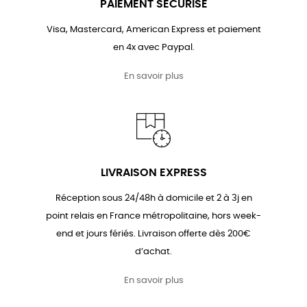
PAIEMENT SÉCURISÉ
Visa, Mastercard, American Express et paiement
en 4x avec Paypal.
En savoir plus
LIVRAISON EXPRESS
Réception sous 24/48h à domicile et 2 à 3j en
point relais en France métropolitaine, hors week-
end et jours fériés. Livraison offerte dès 200€
d’achat.
En savoir plus