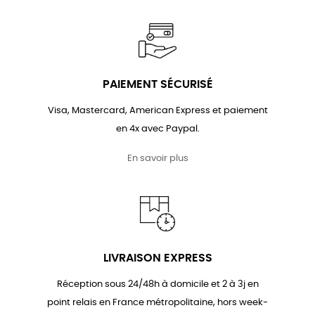
PAIEMENT SÉCURISÉ
Visa, Mastercard, American Express et paiement
en 4x avec Paypal.
En savoir plus
LIVRAISON EXPRESS
Réception sous 24/48h à domicile et 2 à 3j en
point relais en France métropolitaine, hors week-