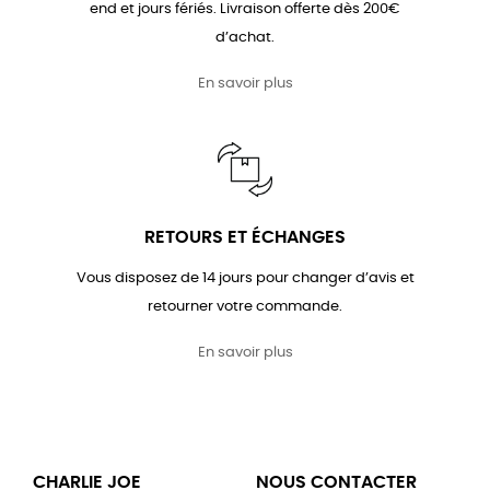
end et jours fériés. Livraison offerte dès 200€
d’achat.
En savoir plus
RETOURS ET ÉCHANGES
Vous disposez de 14 jours pour changer d’avis et
retourner votre commande.
En savoir plus
CHARLIE JOE
NOUS CONTACTER