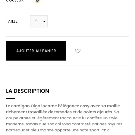
COULEUR
TAILLE
AJOUTER AU PANIER
LA DESCRIPTION
Le cardigan Olga incarne l’élégance cosy avec sa maille
richement travaillée de torsades et de points ajourés.
Sa
coupe droite et légèrement raccourcie lui confère un style
moderne, tandis que son col rond contrasté par des rayures
bordeaux et bleu marine apporte une note sport-chic