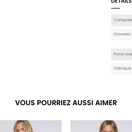
DÉTAILS
Composit
Entretien
Porte Une
Fabriqué
VOUS POURRIEZ AUSSI AIMER