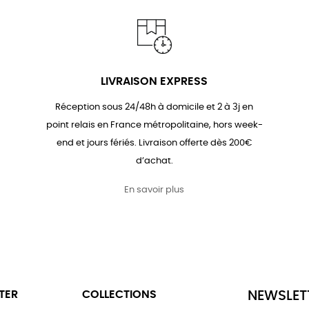
LIVRAISON EXPRESS
Réception sous 24/48h à domicile et 2 à 3j en
point relais en France métropolitaine, hors week-
end et jours fériés. Livraison offerte dès 200€
d’achat.
En savoir plus
TER
COLLECTIONS
NEWSLET