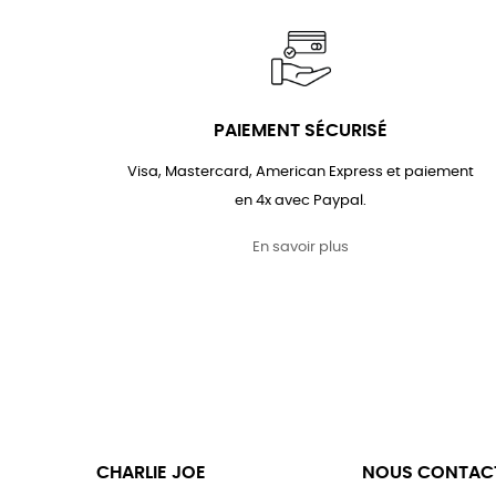
PAIEMENT SÉCURISÉ
Visa, Mastercard, American Express et paiement
en 4x avec Paypal.
En savoir plus
CHARLIE JOE
NOUS CONTAC