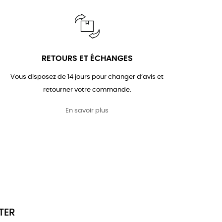
RETOURS ET ÉCHANGES
Vous disposez de 14 jours pour changer d’avis et
retourner votre commande.
En savoir plus
TER