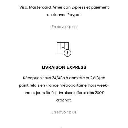
Visa, Mastercard, American Express et paiement
en 4x avec Paypal.
En savoir plus
LIVRAISON EXPRESS
Réception sous 24/48h à domicile et 2 à 3j en
point relais en France métropolitaine, hors week-
end et jours fériés. Livraison offerte dès 200€
d’achat.
En savoir plus