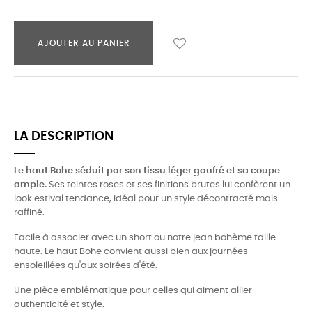
AJOUTER AU PANIER
LA DESCRIPTION
Le haut Bohe séduit par son tissu léger gaufré et sa coupe
ample.
Ses teintes roses et ses finitions brutes lui confèrent un
look estival tendance, idéal pour un style décontracté mais
raffiné.
Facile à associer avec un short ou notre jean bohème taille
haute. Le haut Bohe convient aussi bien aux journées
ensoleillées qu'aux soirées d'été.
Une pièce emblématique pour celles qui aiment allier
authenticité et style.