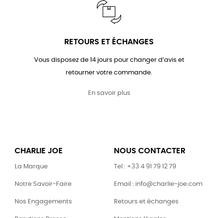
RETOURS ET ÉCHANGES
Vous disposez de 14 jours pour changer d’avis et
retourner votre commande.
En savoir plus
CHARLIE JOE
NOUS CONTACTER
La Marque
Tel : +33 4 91 79 12 79
Notre Savoir-Faire
Email : info@charlie-joe.com
Nos Engagements
Retours et échanges