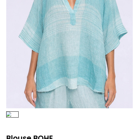
Blouse BOHE