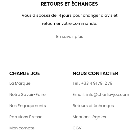
RETOURS ET ÉCHANGES
Vous disposez de 14 jours pour changer d’avis et
retourner votre commande.
En savoir plus
CHARLIE JOE
NOUS CONTACTER
La Marque
Tel : +33 4 91 79 12 79
Notre Savoir-Faire
Email : info@charlie-joe.com
Nos Engagements
Retours et échanges
Parutions Presse
Mentions légales
Mon compte
CGV