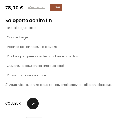
78,00 €
195,00 €
- 60%
Salopette denim fin
. Bretelle ajustable
. Coupe large
. Poches italienne sur le devant
. Poches plaquées sur les jambes et au dos
. Ouverture bouton de chaque côté
. Passants pour ceinture
Si vous hésitez entre deux tailles, choisissez la taille en-dessous
COULEUR