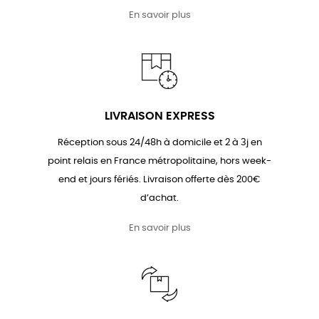
En savoir plus
LIVRAISON EXPRESS
Réception sous 24/48h à domicile et 2 à 3j en
point relais en France métropolitaine, hors week-
end et jours fériés. Livraison offerte dès 200€
d’achat.
En savoir plus