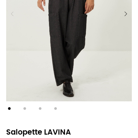
Salopette LAVINA