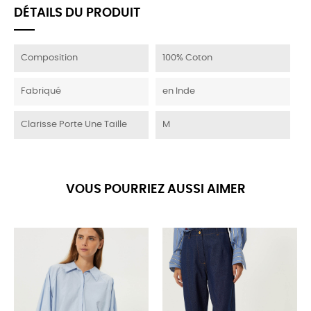
DÉTAILS DU PRODUIT
Composition
100% Coton
Fabriqué
en Inde
Clarisse Porte Une Taille
M
VOUS POURRIEZ AUSSI AIMER