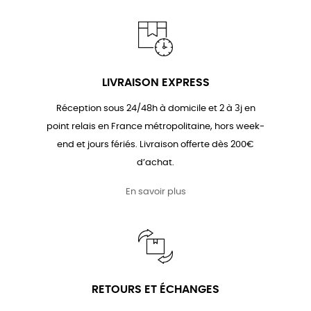
LIVRAISON EXPRESS
Réception sous 24/48h à domicile et 2 à 3j en
point relais en France métropolitaine, hors week-
end et jours fériés. Livraison offerte dès 200€
d’achat.
En savoir plus
RETOURS ET ÉCHANGES