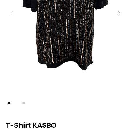
T-Shirt KASBO