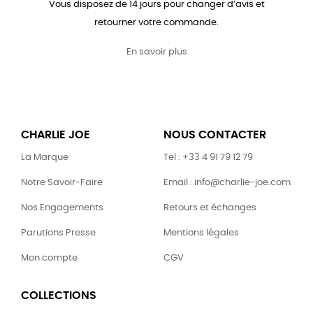
Vous disposez de 14 jours pour changer d’avis et
retourner votre commande.
En savoir plus
CHARLIE JOE
NOUS CONTACTER
La Marque
Tel : +33 4 91 79 12 79
Notre Savoir-Faire
Email : info@charlie-joe.com
Nos Engagements
Retours et échanges
Parutions Presse
Mentions légales
Mon compte
CGV
COLLECTIONS