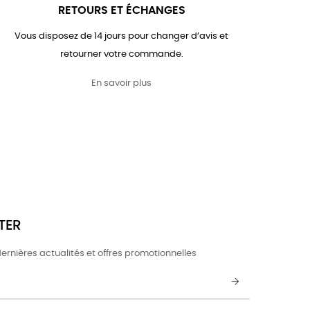
RETOURS ET ÉCHANGES
Vous disposez de 14 jours pour changer d’avis et
retourner votre commande.
En savoir plus
TER
ernières actualités et offres promotionnelles