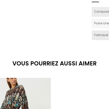
Composit
Porte Une
Fabriqué
VOUS POURRIEZ AUSSI AIMER