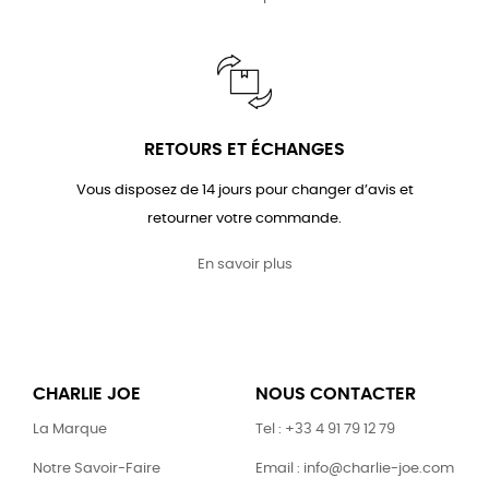
RETOURS ET ÉCHANGES
Vous disposez de 14 jours pour changer d’avis et
retourner votre commande.
En savoir plus
CHARLIE JOE
NOUS CONTACTER
La Marque
Tel : +33 4 91 79 12 79
Notre Savoir-Faire
Email : info@charlie-joe.com