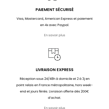
PAIEMENT SÉCURISÉ
Visa, Mastercard, American Express et paiement
en 4x avec Paypal.
En savoir plus
LIVRAISON EXPRESS
Réception sous 24/48h à domicile et 2 à 3j en
point relais en France métropolitaine, hors week-
end et jours fériés. Livraison offerte dès 200€
d’achat.
En savoir plus