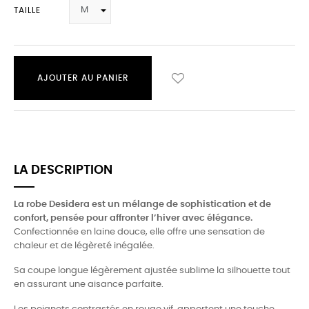
TAILLE
AJOUTER AU PANIER
LA DESCRIPTION
La robe Desidera est un mélange de sophistication et de
confort, pensée pour affronter l’hiver avec élégance.
Confectionnée en laine douce, elle offre une sensation de
chaleur et de légèreté inégalée.
Sa coupe longue légèrement ajustée sublime la silhouette tout
en assurant une aisance parfaite.