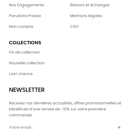
Nos Engagements
Retours et échanges
Parutions Presse
Mentions légales
Mon compte
CGV
COLLECTIONS
Fin de collection
Nouvelle collection
Last chance
NEWSLETTER
Recevez nos dernières actualités, offres promotionnelles et
bénéficiez d’une remise de -10% sur votre première
commande.