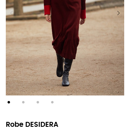
Robe DESIDERA