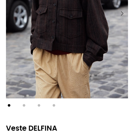
Veste DELFINA