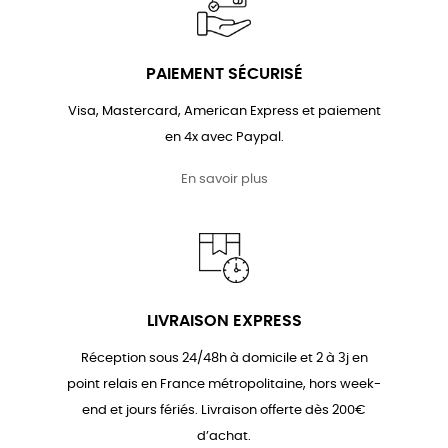
PAIEMENT SÉCURISÉ
Visa, Mastercard, American Express et paiement
en 4x avec Paypal.
En savoir plus
LIVRAISON EXPRESS
Réception sous 24/48h à domicile et 2 à 3j en
point relais en France métropolitaine, hors week-
end et jours fériés. Livraison offerte dès 200€
d’achat.