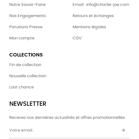
Notre Savoir-Faire
Email : info@charlie-joe.com
Nos Engagements
Retours et échanges
Parutions Presse
Mentions légales
Mon compte
CGV
COLLECTIONS
Fin de collection
Nouvelle collection
Last chance
NEWSLETTER
Recevez nos dernières actualités et offres promotionnelles