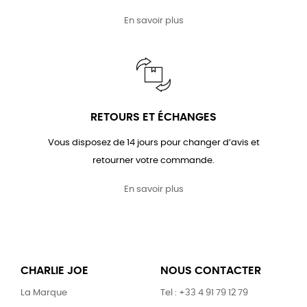
En savoir plus
RETOURS ET ÉCHANGES
Vous disposez de 14 jours pour changer d’avis et
retourner votre commande.
En savoir plus
CHARLIE JOE
NOUS CONTACTER
La Marque
Tel : +33 4 91 79 12 79