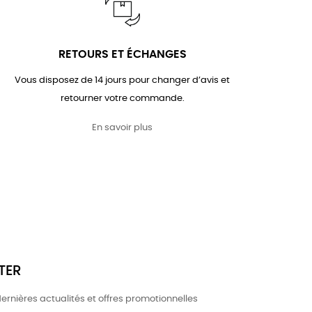
RETOURS ET ÉCHANGES
Vous disposez de 14 jours pour changer d’avis et
retourner votre commande.
En savoir plus
TER
ernières actualités et offres promotionnelles