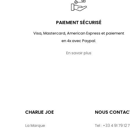
PAIEMENT SÉCURISÉ
Visa, Mastercard, American Express et paiement
en 4x avec Paypal.
En savoir plus
CHARLIE JOE
NOUS CONTAC
La Marque
Tel : +33 4 91 79 12 