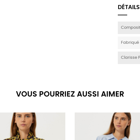
DÉTAILS
Composit
Fabriqué
Clarisse 
VOUS POURRIEZ AUSSI AIMER