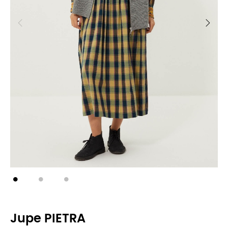
Jupe PIETRA