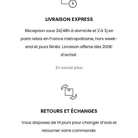
LIVRAISON EXPRESS
Réception sous 24/48h à domicile et 2 à 3j en
point relais en France métropolitaine, hors week-
end et jours fériés. Livraison offerte dès 200€
d’achat.
En savoir plus
RETOURS ET ÉCHANGES
Vous disposez de 14 jours pour changer d’avis et
retourner votre commande.