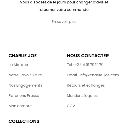
Vous disposez de 14 jours pour changer d’avis et
retourner votre commande.
En savoir plus
CHARLIE JOE
NOUS CONTACTER
La Marque
Tel : +33 4 91 79 12 79
Notre Savoir-Faire
Email : info@charlie-joe.com
Nos Engagements
Retours et échanges
Parutions Presse
Mentions légales
Mon compte
CGV
COLLECTIONS