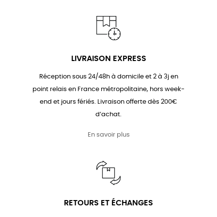
LIVRAISON EXPRESS
Réception sous 24/48h à domicile et 2 à 3j en
point relais en France métropolitaine, hors week-
end et jours fériés. Livraison offerte dès 200€
d’achat.
En savoir plus
RETOURS ET ÉCHANGES