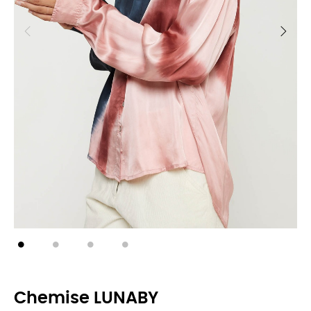
Chemise LUNABY