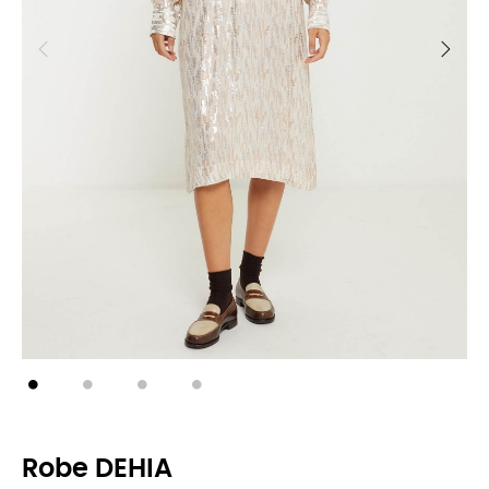
Robe DEHIA