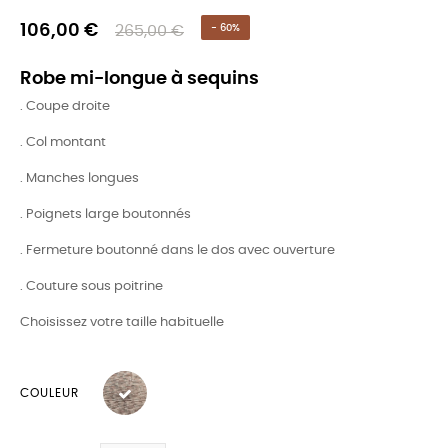
106,00 €
265,00 €
- 60%
Robe mi-longue à sequins
. Coupe droite
. Col montant
. Manches longues
. Poignets large boutonnés
. Fermeture boutonné dans le dos avec ouverture
. Couture sous poitrine
Choisissez votre taille habituelle
COULEUR