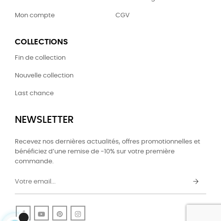
Mon compte
CGV
COLLECTIONS
Fin de collection
Nouvelle collection
Last chance
NEWSLETTER
Recevez nos dernières actualités, offres promotionnelles et
bénéficiez d’une remise de -10% sur votre première
commande.
Facebook
YouTube
Pinterest
Instagram