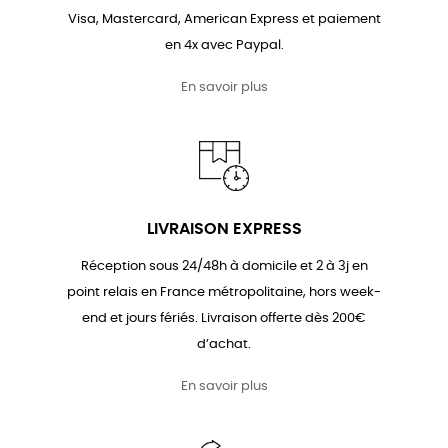
Visa, Mastercard, American Express et paiement
en 4x avec Paypal.
En savoir plus
LIVRAISON EXPRESS
Réception sous 24/48h à domicile et 2 à 3j en
point relais en France métropolitaine, hors week-
end et jours fériés. Livraison offerte dès 200€
d’achat.
En savoir plus