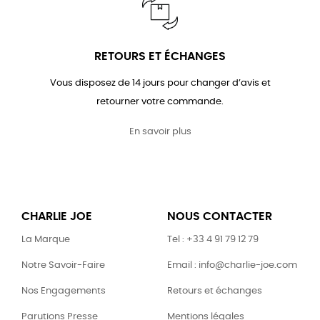
RETOURS ET ÉCHANGES
Vous disposez de 14 jours pour changer d’avis et
retourner votre commande.
En savoir plus
CHARLIE JOE
NOUS CONTACTER
La Marque
Tel : +33 4 91 79 12 79
Notre Savoir-Faire
Email : info@charlie-joe.com
Nos Engagements
Retours et échanges
Parutions Presse
Mentions légales