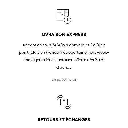
LIVRAISON EXPRESS
Réception sous 24/48h à domicile et 2 à 3j en
point relais en France métropolitaine, hors week-
end et jours fériés. Livraison offerte dès 200€
d’achat.
En savoir plus
RETOURS ET ÉCHANGES