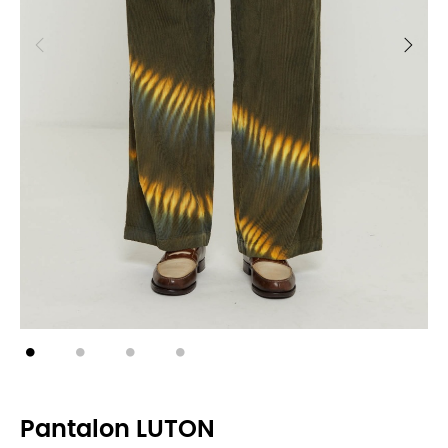
Pantalon LUTON