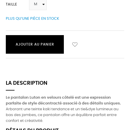
TAILLE
PLUS QU’UNE PIÈCE EN STOCK
AJOUTER AU PANIER
LA DESCRIPTION
Le pantalon Luton en velours côtelé est une expression
parfaite de style décontracté associé à des détails uniques.
Arborant une teinte kaki tendance et un tie&dye lumineux au
bas des jambes, ce pantalon offre un équilibre parfait entre
confort et créativité.