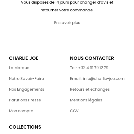
Vous disposez de 14 jours pour changer d’avis et
retourner votre commande.
En savoir plus
CHARLIE JOE
NOUS CONTACTER
La Marque
Tel : +33 4 91 79 12 79
Notre Savoir-Faire
Email : info@charlie-joe.com
Nos Engagements
Retours et échanges
Parutions Presse
Mentions légales
Mon compte
CGV
COLLECTIONS