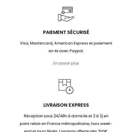
PAIEMENT SÉCURISÉ
Visa, Mastercard, American Express et paiement
en 4x avec Paypal.
En savoir plus
LIVRAISON EXPRESS
Réception sous 24/48h à domicile et 2 à 3j en
point relais en France métropolitaine, hors week-
end et jours fériés. Livraison offerte dès 200€