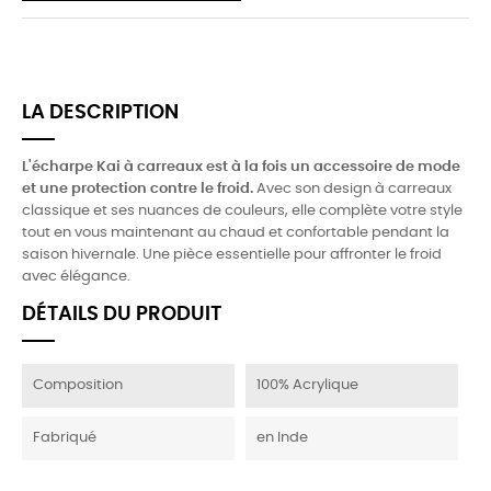
LA DESCRIPTION
L'écharpe Kai à carreaux est à la fois un accessoire de mode
et une protection contre le froid.
Avec son design à carreaux
classique et ses nuances de couleurs, elle complète votre style
tout en vous maintenant au chaud et confortable pendant la
saison hivernale. Une pièce essentielle pour affronter le froid
avec élégance.
DÉTAILS DU PRODUIT
Composition
100% Acrylique
Fabriqué
en Inde