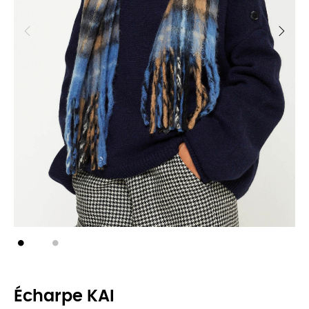
Écharpe KAI