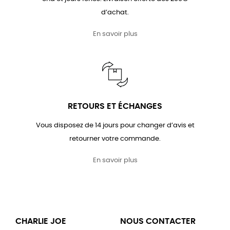
d’achat.
En savoir plus
RETOURS ET ÉCHANGES
Vous disposez de 14 jours pour changer d’avis et
retourner votre commande.
En savoir plus
CHARLIE JOE
NOUS CONTACTER