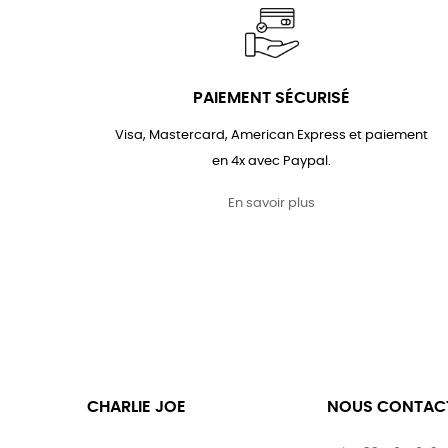
PAIEMENT SÉCURISÉ
Visa, Mastercard, American Express et paiement
en 4x avec Paypal.
En savoir plus
CHARLIE JOE
NOUS CONTAC