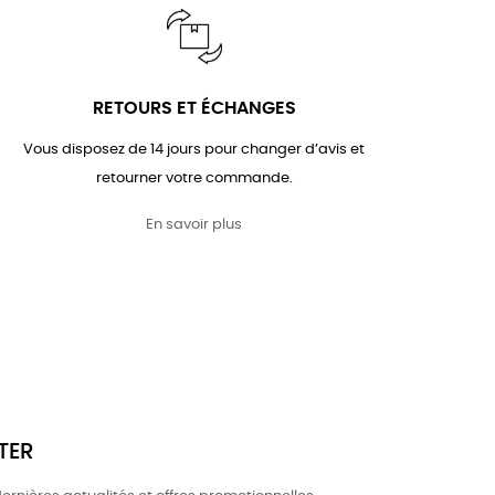
RETOURS ET ÉCHANGES
Vous disposez de 14 jours pour changer d’avis et
retourner votre commande.
En savoir plus
TER