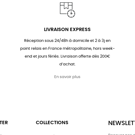
LIVRAISON EXPRESS
Réception sous 24/48h à domicile et 2 à 3j en
point relais en France métropolitaine, hors week-
end et jours fériés. Livraison offerte dès 200€
d’achat.
En savoir plus
TER
COLLECTIONS
NEWSLET