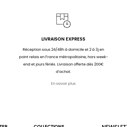
LIVRAISON EXPRESS
Réception sous 24/48h à domicile et 2 à 3j en
point relais en France métropolitaine, hors week-
end et jours fériés. Livraison offerte dès 200€
d’achat.
En savoir plus
TER
COLLECTIONS