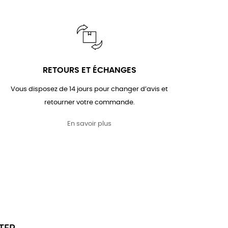
RETOURS ET ÉCHANGES
Vous disposez de 14 jours pour changer d’avis et
retourner votre commande.
En savoir plus