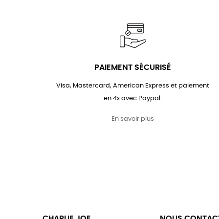
PAIEMENT SÉCURISÉ
Visa, Mastercard, American Express et paiement
en 4x avec Paypal.
En savoir plus
CHARLIE JOE
NOUS CONTAC