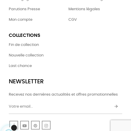
Parutions Presse
Mentions légales
Mon compte
CGV
COLLECTIONS
Fin de collection
Nouvelle collection
Last chance
NEWSLETTER
Recevez nos dernières actualités et offres promotionnelles
Facebook
YouTube
Pinterest
Instagram