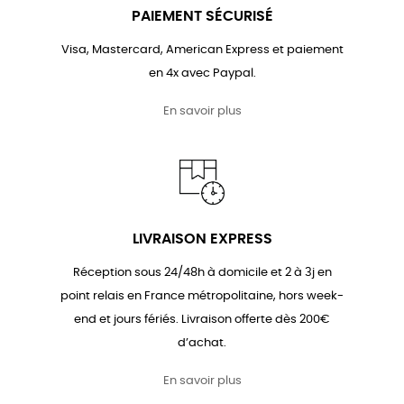
PAIEMENT SÉCURISÉ
Visa, Mastercard, American Express et paiement
en 4x avec Paypal.
En savoir plus
LIVRAISON EXPRESS
Réception sous 24/48h à domicile et 2 à 3j en
point relais en France métropolitaine, hors week-
end et jours fériés. Livraison offerte dès 200€
d’achat.
En savoir plus