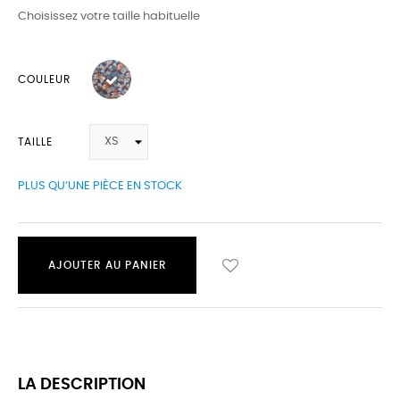
Choisissez votre taille habituelle
COULEUR
TAILLE
PLUS QU’UNE PIÈCE EN STOCK
AJOUTER AU PANIER
LA DESCRIPTION