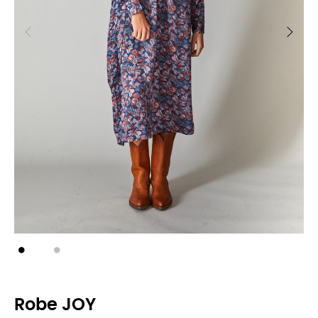
Robe JOY