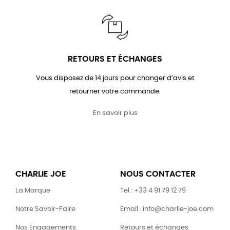
RETOURS ET ÉCHANGES
Vous disposez de 14 jours pour changer d’avis et
retourner votre commande.
En savoir plus
CHARLIE JOE
NOUS CONTACTER
La Marque
Tel : +33 4 91 79 12 79
Notre Savoir-Faire
Email : info@charlie-joe.com
Nos Engagements
Retours et échanges