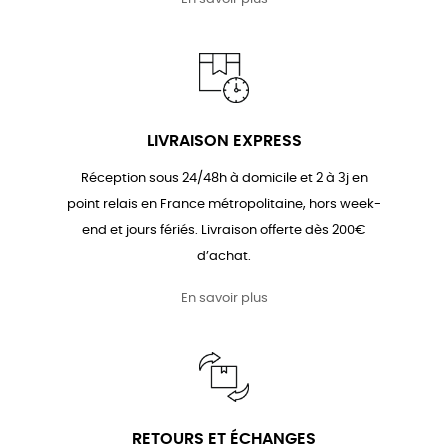
LIVRAISON EXPRESS
Réception sous 24/48h à domicile et 2 à 3j en
point relais en France métropolitaine, hors week-
end et jours fériés. Livraison offerte dès 200€
d’achat.
En savoir plus
RETOURS ET ÉCHANGES