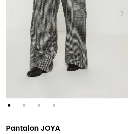
Pantalon JOYA