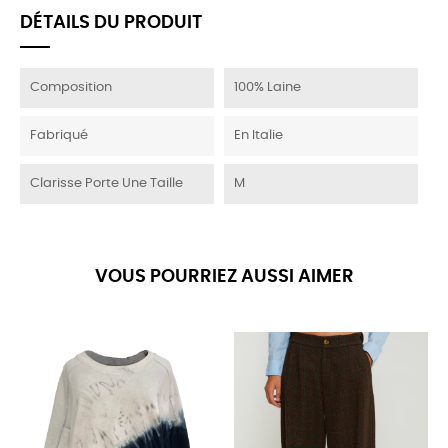
DÉTAILS DU PRODUIT
Composition
100% Laine
Fabriqué
En Italie
Clarisse Porte Une Taille
M
VOUS POURRIEZ AUSSI AIMER