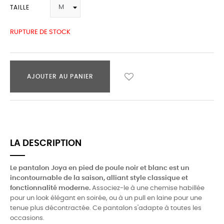
TAILLE
RUPTURE DE STOCK
AJOUTER AU PANIER
LA DESCRIPTION
Le pantalon Joya en pied de poule noir et blanc est un
incontournable de la saison, alliant style classique et
fonctionnalité moderne.
Associez-le à une chemise habillée
pour un look élégant en soirée, ou à un pull en laine pour une
tenue plus décontractée. Ce pantalon s'adapte à toutes les
occasions.