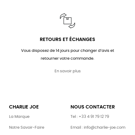
RETOURS ET ÉCHANGES
Vous disposez de 14 jours pour changer d’avis et
retourner votre commande.
En savoir plus
CHARLIE JOE
NOUS CONTACTER
La Marque
Tel : +33 4 91 79 12 79
Notre Savoir-Faire
Email : info@charlie-joe.com