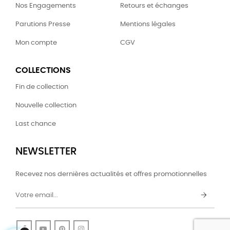
Nos Engagements
Retours et échanges
Parutions Presse
Mentions légales
Mon compte
CGV
COLLECTIONS
Fin de collection
Nouvelle collection
Last chance
NEWSLETTER
Recevez nos dernières actualités et offres promotionnelles
Facebook
YouTube
Pinterest
Instagram