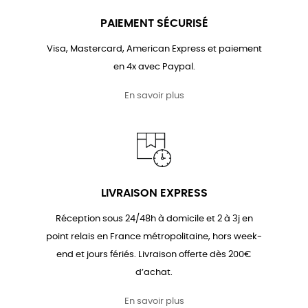
PAIEMENT SÉCURISÉ
Visa, Mastercard, American Express et paiement
en 4x avec Paypal.
En savoir plus
LIVRAISON EXPRESS
Réception sous 24/48h à domicile et 2 à 3j en
point relais en France métropolitaine, hors week-
end et jours fériés. Livraison offerte dès 200€
d’achat.
En savoir plus