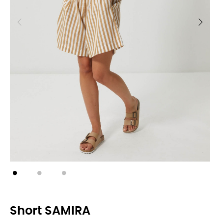
Short SAMIRA