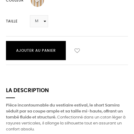
COULEUR
TAILLE
AJOUTER AU PANIER
LA DESCRIPTION
Pièce incontournable du vestiaire estival, le short Samira
séduit par sa coupe ample et sa taille mi-haute, offrant un
tombé fluide et structuré.
Confectionné dans un coton léger à
rayures verticales, il allonge la silhouette tout en assurant un
confort absolu.