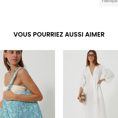
Fabriqué
VOUS POURRIEZ AUSSI AIMER