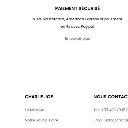
PAIEMENT SÉCURISÉ
Visa, Mastercard, American Express et paiement
en 4x avec Paypal.
En savoir plus
CHARLIE JOE
NOUS CONTAC
La Marque
Tel : +33 4 91 79 12 
Notre Savoir-Faire
Email : info@charl