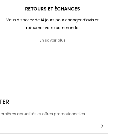
RETOURS ET ÉCHANGES
Vous disposez de 14 jours pour changer d’avis et
retourner votre commande.
En savoir plus
TER
ernières actualités et offres promotionnelles