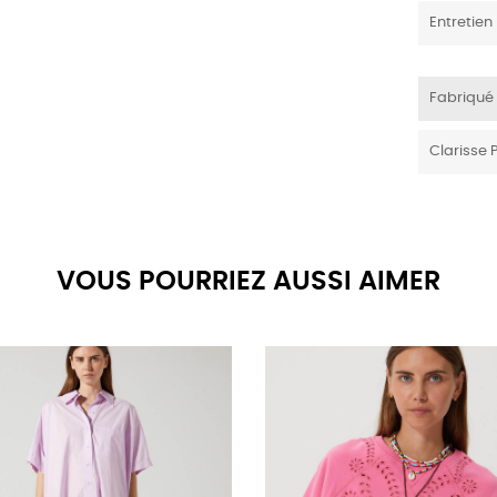
Entretien
Fabriqué
Clarisse 
VOUS POURRIEZ AUSSI AIMER