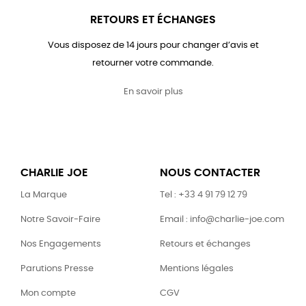
RETOURS ET ÉCHANGES
Vous disposez de 14 jours pour changer d’avis et
retourner votre commande.
En savoir plus
CHARLIE JOE
NOUS CONTACTER
La Marque
Tel : +33 4 91 79 12 79
Notre Savoir-Faire
Email : info@charlie-joe.com
Nos Engagements
Retours et échanges
Parutions Presse
Mentions légales
Mon compte
CGV