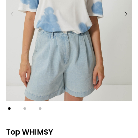
Top WHIMSY