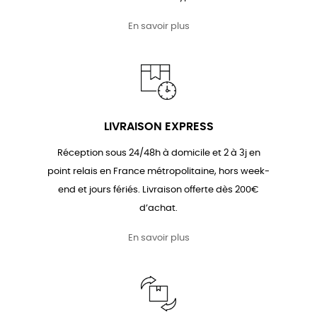
En savoir plus
LIVRAISON EXPRESS
Réception sous 24/48h à domicile et 2 à 3j en
point relais en France métropolitaine, hors week-
end et jours fériés. Livraison offerte dès 200€
d’achat.
En savoir plus