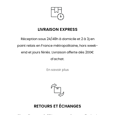
LIVRAISON EXPRESS
Réception sous 24/48h à domicile et 2 à 3j en
point relais en France métropolitaine, hors week-
end et jours fériés. Livraison offerte dès 200€
d’achat.
En savoir plus
RETOURS ET ÉCHANGES