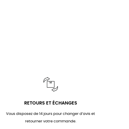
RETOURS ET ÉCHANGES
Vous disposez de 14 jours pour changer d’avis et
retourner votre commande.