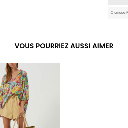
Clarisse 
VOUS POURRIEZ AUSSI AIMER