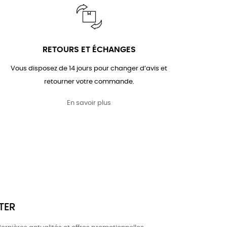
RETOURS ET ÉCHANGES
Vous disposez de 14 jours pour changer d’avis et
retourner votre commande.
En savoir plus
TER