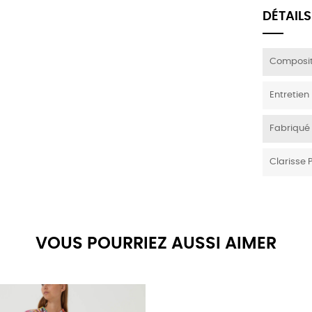
DÉTAILS
Composit
Entretien
Fabriqué
Clarisse 
VOUS POURRIEZ AUSSI AIMER