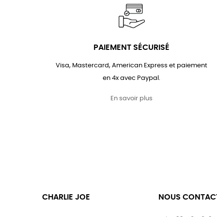
PAIEMENT SÉCURISÉ
Visa, Mastercard, American Express et paiement
en 4x avec Paypal.
En savoir plus
CHARLIE JOE
NOUS CONTAC