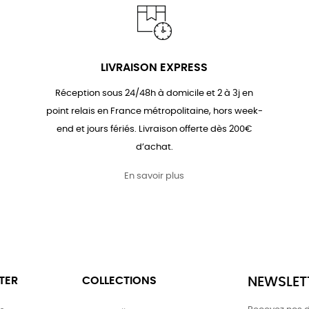
LIVRAISON EXPRESS
Réception sous 24/48h à domicile et 2 à 3j en
point relais en France métropolitaine, hors week-
end et jours fériés. Livraison offerte dès 200€
d’achat.
En savoir plus
TER
COLLECTIONS
NEWSLET