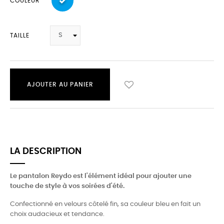
COULEUR
TAILLE
AJOUTER AU PANIER
LA DESCRIPTION
Le pantalon Reydo est l'élément idéal pour ajouter une
touche de style à vos soirées d'été.
Confectionné en velours côtelé fin, sa couleur bleu en fait un
choix audacieux et tendance.