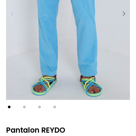
Pantalon REYDO