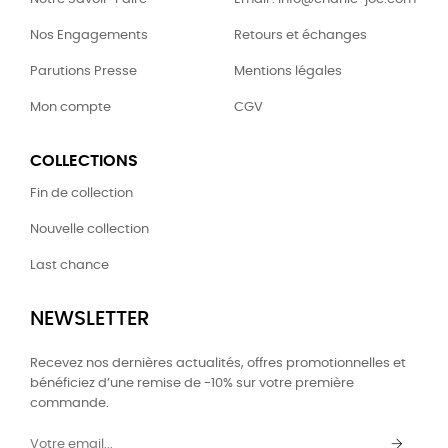
Nos Engagements
Retours et échanges
Parutions Presse
Mentions légales
Mon compte
CGV
COLLECTIONS
Fin de collection
Nouvelle collection
Last chance
NEWSLETTER
Recevez nos dernières actualités, offres promotionnelles et
bénéficiez d’une remise de -10% sur votre première
commande.