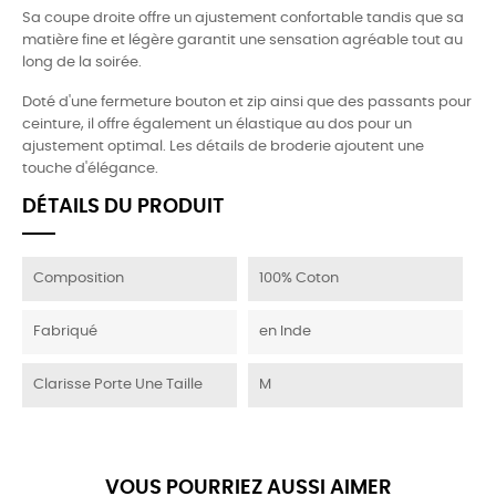
Sa coupe droite offre un ajustement confortable tandis que sa
matière fine et légère garantit une sensation agréable tout au
long de la soirée.
Doté d'une fermeture bouton et zip ainsi que des passants pour
ceinture, il offre également un élastique au dos pour un
ajustement optimal. Les détails de broderie ajoutent une
touche d'élégance.
DÉTAILS DU PRODUIT
Composition
100% Coton
Fabriqué
en Inde
Clarisse Porte Une Taille
M
VOUS POURRIEZ AUSSI AIMER