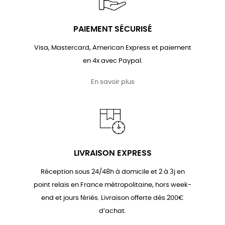
PAIEMENT SÉCURISÉ
Visa, Mastercard, American Express et paiement
en 4x avec Paypal.
En savoir plus
LIVRAISON EXPRESS
Réception sous 24/48h à domicile et 2 à 3j en
point relais en France métropolitaine, hors week-
end et jours fériés. Livraison offerte dès 200€
d’achat.