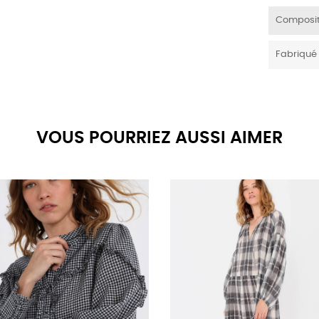
Composit
Fabriqué
VOUS POURRIEZ AUSSI AIMER