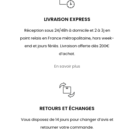
LIVRAISON EXPRESS
Réception sous 24/48h à domicile et 2 à 3j en
point relais en France métropolitaine, hors week-
end et jours fériés. Livraison offerte dès 200€
d’achat.
En savoir plus
RETOURS ET ÉCHANGES
Vous disposez de 14 jours pour changer d’avis et
retourner votre commande.