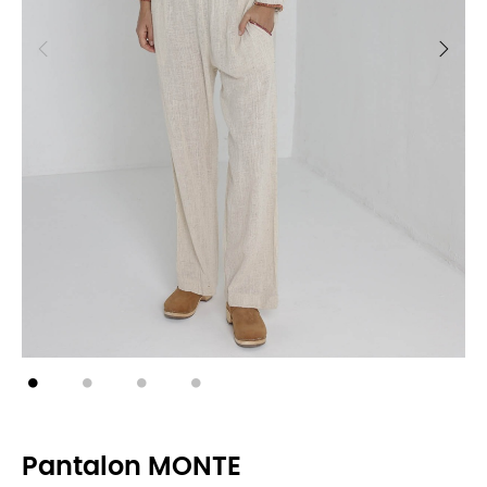
Pantalon MONTE