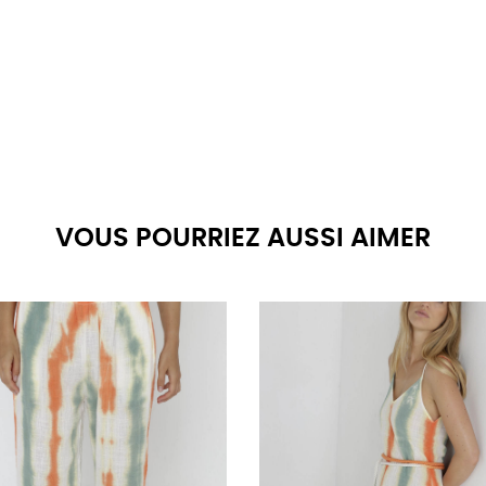
VOUS POURRIEZ AUSSI AIMER